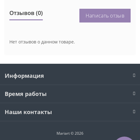
Отзывов (0)
Написать отзыв
Нет отзывов о данном товаре.
Информация
Время работы
Наши контакты
Mariart © 2026