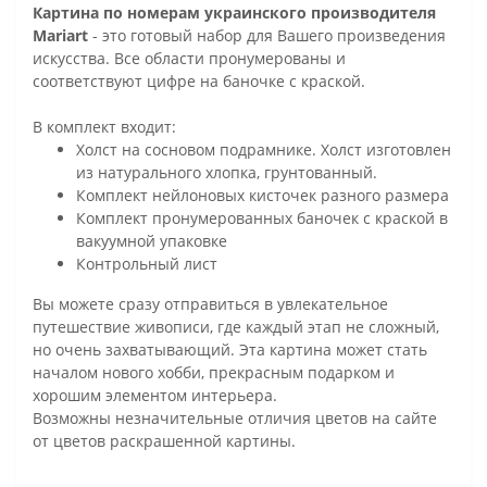
Картина по номерам украинского производителя
Mariart
- это готовый набор для Вашего произведения
искусства. Все области пронумерованы и
соответствуют цифре на баночке с краской.
В комплект входит:
Холст на сосновом подрамнике. Холст изготовлен
из натурального хлопка, грунтованный.
Комплект нейлоновых кисточек разного размера
Комплект пронумерованных баночек с краской в
вакуумной упаковке
Контрольный лист
Вы можете сразу отправиться в увлекательное
путешествие живописи, где каждый этап не сложный,
но очень захватывающий. Эта картина может стать
началом нового хобби, прекрасным подарком и
хорошим элементом интерьера.
Возможны незначительные отличия цветов на сайте
от цветов раскрашенной картины.