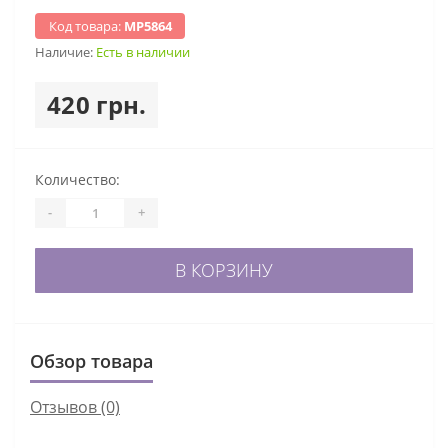
Код товара:
МР5864
Наличие:
Есть в наличии
420 грн.
Количество:
-
+
В КОРЗИНУ
Обзор товара
Отзывов (0)