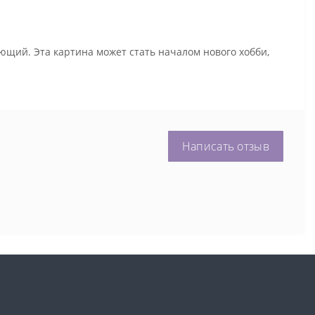
ющий. Эта картина может стать началом нового хобби,
Написать отзыв