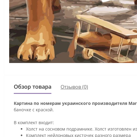
Обзор товара
Отзывов (0)
Картина по номерам украинского производителя Mari
баночке с краской.
В комплект входит:
Холст на сосновом подрамнике. Холст изготовлен и
Комплект нейлоновых кисточек разного размера