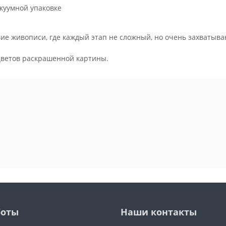
куумной упаковке
ие живописи, где каждый этап не сложный, но очень захватыва
.
цветов раскрашенной картины.
боты
Наши контакты