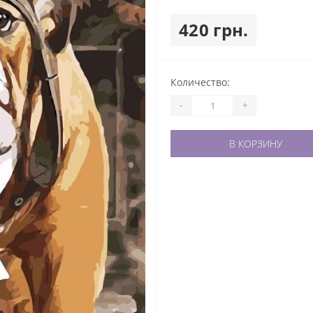
420 грн.
Количество:
-
+
В КОРЗИНУ