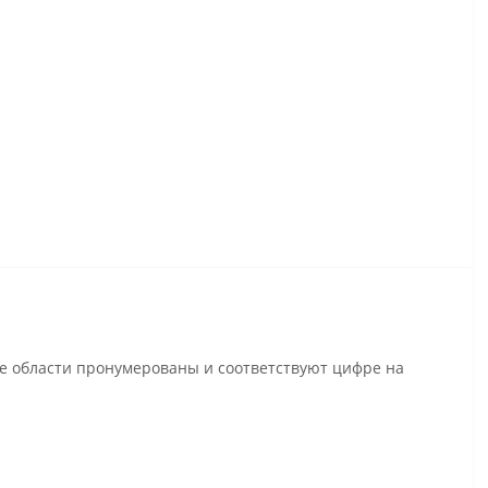
се области пронумерованы и соответствуют цифре на