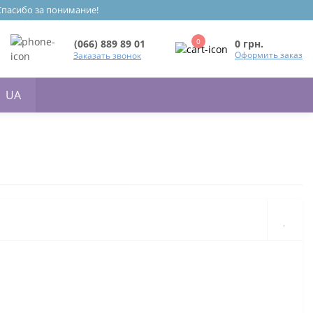
 Спасибо за понимание!
0
0 грн.
(066) 889 89 01
Оформить заказ
Заказать звонок
UA