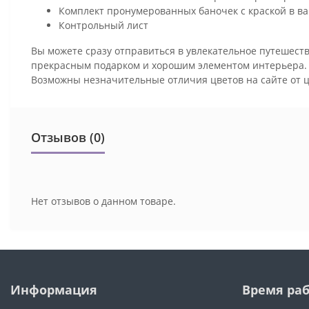
Комплект пронумерованных баночек с краской в ва
Контрольный лист
Вы можете сразу отправиться в увлекательное путешеств
прекрасным подарком и хорошим элементом интерьера
Возможны незначительные отличия цветов на сайте от 
Отзывов (0)
Нет отзывов о данном товаре.
Информация
Время ра