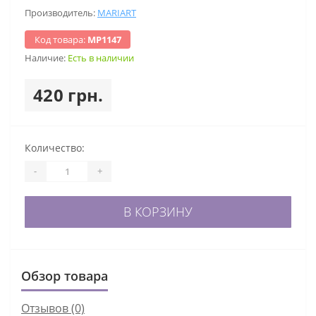
Производитель:
MARIART
Код товара:
МР1147
Наличие:
Есть в наличии
420 грн.
Количество:
-
+
В КОРЗИНУ
Обзор товара
Отзывов (0)