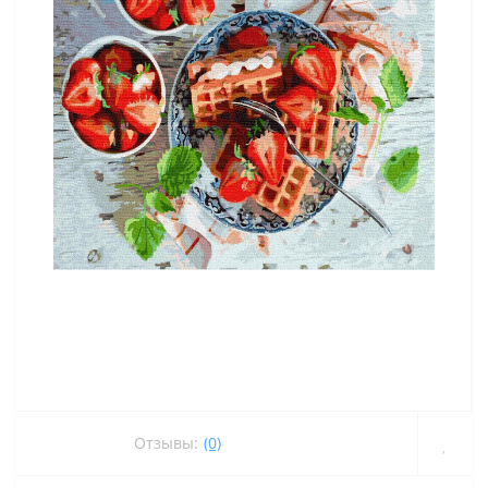
Отзывы:
(0)