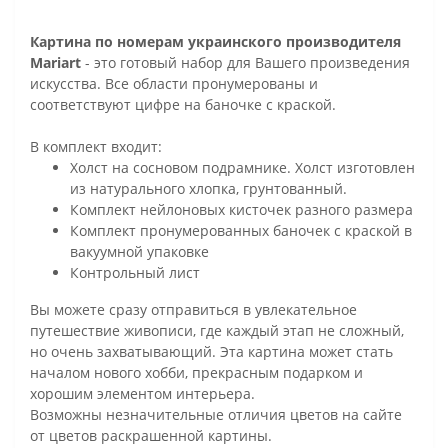
Картина по номерам украинского производителя
Mariart
- это готовый набор для Вашего произведения
искусства. Все области пронумерованы и
соответствуют цифре на баночке с краской.
В комплект входит:
Холст на сосновом подрамнике. Холст изготовлен
из натурального хлопка, грунтованный.
Комплект нейлоновых кисточек разного размера
Комплект пронумерованных баночек с краской в
вакуумной упаковке
Контрольный лист
Вы можете сразу отправиться в увлекательное
путешествие живописи, где каждый этап не сложный,
но очень захватывающий. Эта картина может стать
началом нового хобби, прекрасным подарком и
хорошим элементом интерьера.
Возможны незначительные отличия цветов на сайте
от цветов раскрашенной картины.