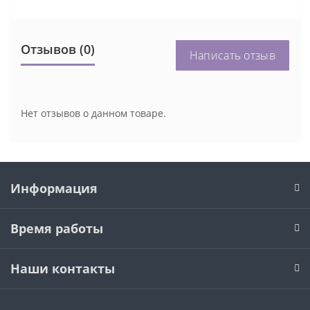
Отзывов (0)
Написать отзыв
Нет отзывов о данном товаре.
Информация
Время работы
Наши контакты