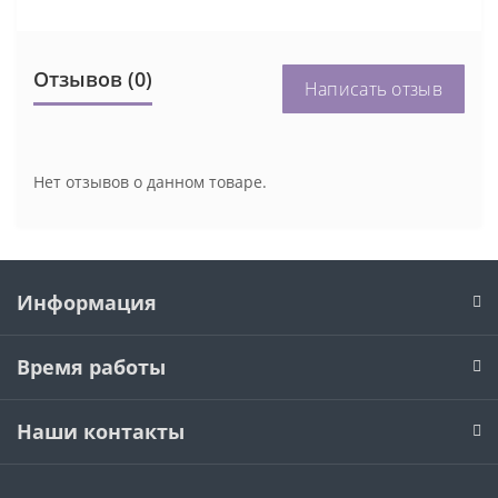
Отзывов (0)
Написать отзыв
Нет отзывов о данном товаре.
Информация
Время работы
Наши контакты