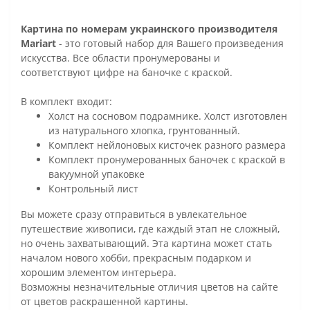
Картина по номерам украинского производителя
Mariart
- это готовый набор для Вашего произведения
искусства. Все области пронумерованы и
соответствуют цифре на баночке с краской.
В комплект входит:
Холст на сосновом подрамнике. Холст изготовлен
из натурального хлопка, грунтованный.
Комплект нейлоновых кисточек разного размера
Комплект пронумерованных баночек с краской в
вакуумной упаковке
Контрольный лист
Вы можете сразу отправиться в увлекательное
путешествие живописи, где каждый этап не сложный,
но очень захватывающий. Эта картина может стать
началом нового хобби, прекрасным подарком и
хорошим элементом интерьера.
Возможны незначительные отличия цветов на сайте
от цветов раскрашенной картины.