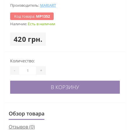
Производитель:
MARIART
Код товара:
МР1352
Наличие:
Есть в наличии
420 грн.
Количество:
-
+
В КОРЗИНУ
Обзор товара
Отзывов (0)