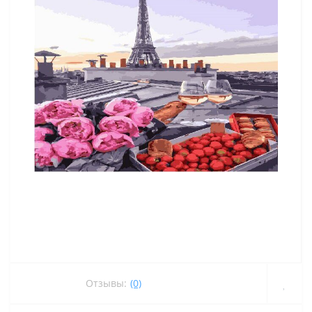
Отзывы:
(0)