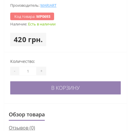
Производитель:
MARIART
Код товара:
МР0693
Наличие:
Есть в наличии
420 грн.
Количество:
-
+
В КОРЗИНУ
Обзор товара
Отзывов (0)