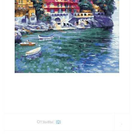
Отзывы:
(0)