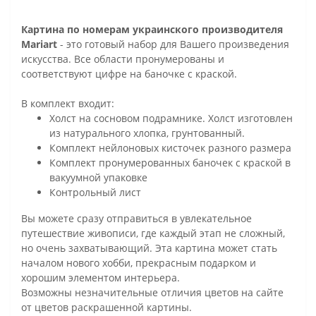
Картина по номерам украинского производителя
Mariart
- это готовый набор для Вашего произведения
искусства. Все области пронумерованы и
соответствуют цифре на баночке с краской.
В комплект входит:
Холст на сосновом подрамнике. Холст изготовлен
из натурального хлопка, грунтованный.
Комплект нейлоновых кисточек разного размера
Комплект пронумерованных баночек с краской в
вакуумной упаковке
Контрольный лист
Вы можете сразу отправиться в увлекательное
путешествие живописи, где каждый этап не сложный,
но очень захватывающий. Эта картина может стать
началом нового хобби, прекрасным подарком и
хорошим элементом интерьера.
Возможны незначительные отличия цветов на сайте
от цветов раскрашенной картины.