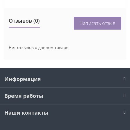
Отзывов (0)
Написать отзыв
Нет отзывов о данном товаре.
Информация
Время работы
Наши контакты