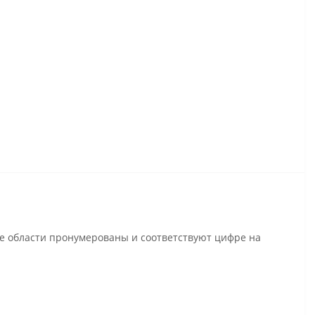
се области пронумерованы и соответствуют цифре на