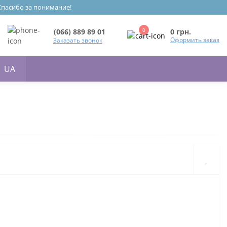
 Спасибо за понимание!
0
0 грн.
(066) 889 89 01
Оформить заказ
Заказать звонок
UA