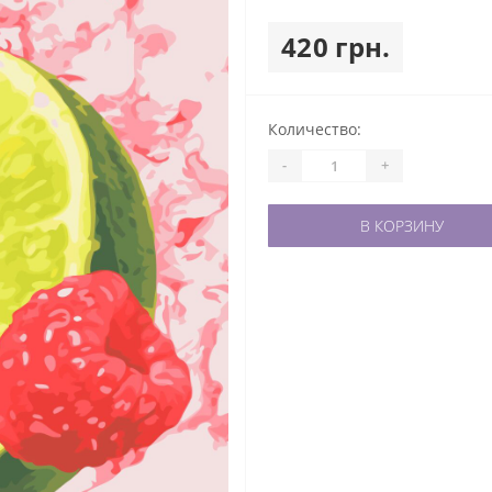
420 грн.
Количество:
-
+
В КОРЗИНУ