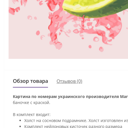
Обзор товара
Отзывов (0)
Картина по номерам украинского производителя Mari
баночке с краской.
В комплект входит:
Холст на сосновом подрамнике. Холст изготовлен и
Комплект нейлоновых кисточек разного размера