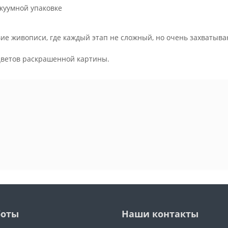
куумной упаковке
ие живописи, где каждый этап не сложный, но очень захватыва
.
цветов раскрашенной картины.
боты
Наши контакты