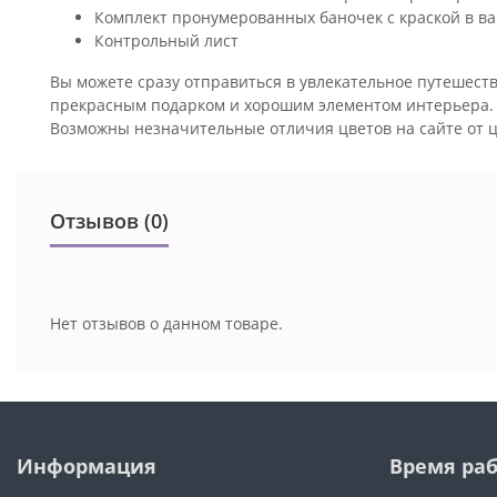
Комплект пронумерованных баночек с краской в ва
Контрольный лист
Вы можете сразу отправиться в увлекательное путешеств
прекрасным подарком и хорошим элементом интерьера
Возможны незначительные отличия цветов на сайте от 
Отзывов (0)
Нет отзывов о данном товаре.
Информация
Время ра