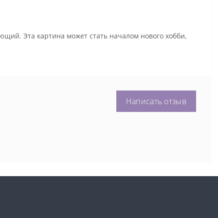
ющий. Эта картина может стать началом нового хобби,
Написать отзыв