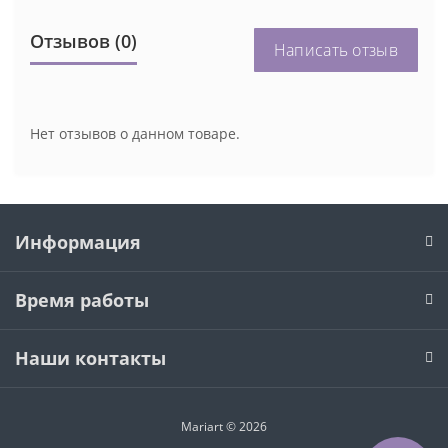
Отзывов (0)
Написать отзыв
Нет отзывов о данном товаре.
Информация
Время работы
Наши контакты
Mariart © 2026