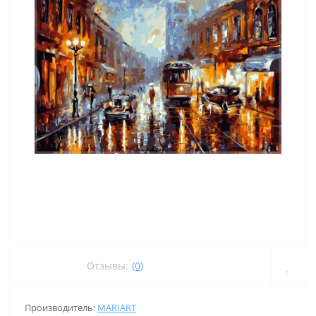
Отзывы:
(0)
Производитель:
MARIART