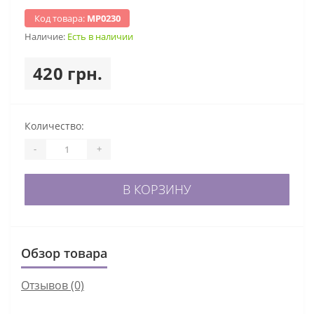
Код товара:
МР0230
Наличие:
Есть в наличии
420 грн.
Количество:
-
+
В КОРЗИНУ
Обзор товара
Отзывов (0)