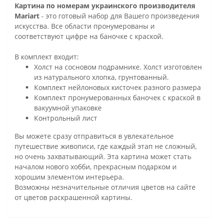
Картина по номерам украинского производителя
Mariart
- это готовый набор для Вашего произведения
искусства. Все области пронумерованы и
соответствуют цифре на баночке с краской.
В комплект входит:
Холст на сосновом подрамнике. Холст изготовлен
из натурального хлопка, грунтованный.
Комплект нейлоновых кисточек разного размера
Комплект пронумерованных баночек с краской в
вакуумной упаковке
Контрольный лист
Вы можете сразу отправиться в увлекательное
путешествие живописи, где каждый этап не сложный,
но очень захватывающий. Эта картина может стать
началом нового хобби, прекрасным подарком и
хорошим элементом интерьера.
Возможны незначительные отличия цветов на сайте
от цветов раскрашенной картины.