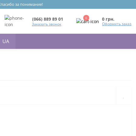
 Спасибо за понимание!
0
0 грн.
(066) 889 89 01
Оформить заказ
Заказать звонок
UA