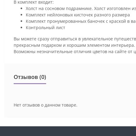
В комплект входит:
Холст на сосновом подрамнике. Холст изготовлен и
Комплект нейлоновых кисточек разного размера
Комплект пронумерованных баночек с краской в ва
Контрольный лист
Вы можете сразу отправиться в увлекательное путешеств
прекрасным подарком и хорошим элементом интерьера
Возможны незначительные отличия цветов на сайте от 
Отзывов (0)
Нет отзывов о данном товаре.