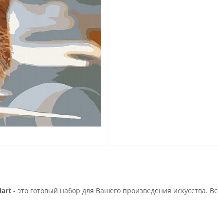
art
- это готовый набор для Вашего произведения искусства. В