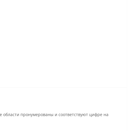
се области пронумерованы и соответствуют цифре на