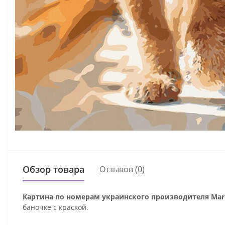
Обзор товара
Отзывов (0)
Картина по номерам украинского производителя Mari
баночке с краской.