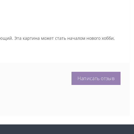
ющий. Эта картина может стать началом нового хобби,
Написать отзыв