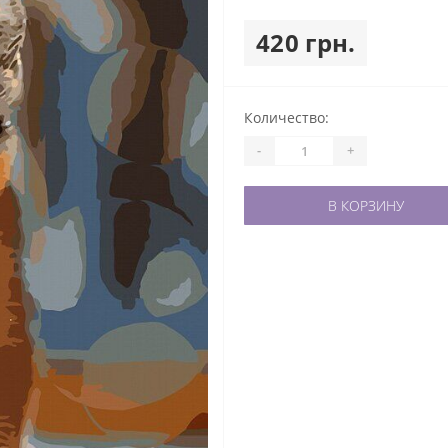
420 грн.
Количество:
-
+
В КОРЗИНУ