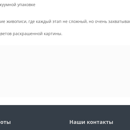
куумной упаковке
ие живописи, где каждый этап не сложный, но очень захватыва
.
цветов раскрашенной картины.
боты
Наши контакты