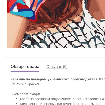
Обзор товара
Отзывов (0)
Картина по номерам украинского производителя Mari
баночке с краской.
В комплект входит:
Холст на сосновом подрамнике. Холст изготовлен и
Комплект нейлоновых кисточек разного размера