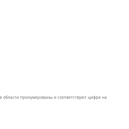
се области пронумерованы и соответствуют цифре на