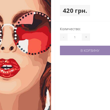
420 грн.
Количество:
-
+
В КОРЗИНУ