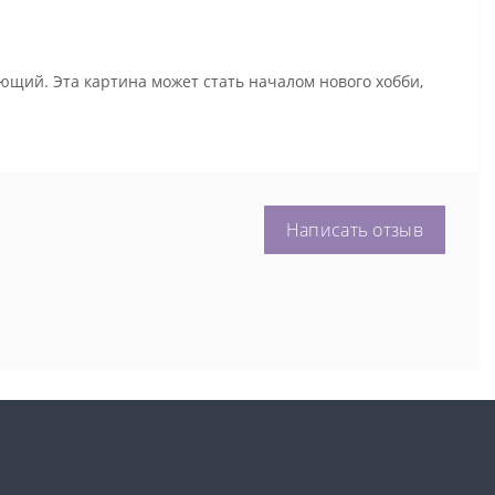
ющий. Эта картина может стать началом нового хобби,
Написать отзыв