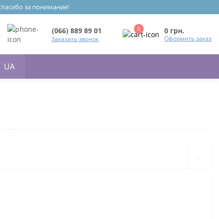
 Спасибо за понимание!
0
0 грн.
(066) 889 89 01
Оформить заказ
Заказать звонок
UA