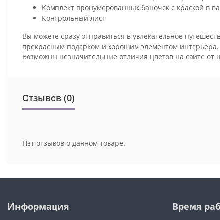
Комплект пронумерованных баночек с краской в ва
Контрольный лист
Вы можете сразу отправиться в увлекательное путешеств
прекрасным подарком и хорошим элементом интерьера
Возможны незначительные отличия цветов на сайте от 
Отзывов (0)
Нет отзывов о данном товаре.
Информация
Время ра