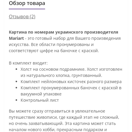
Обзор товара
Отзывов (2)
Картина по номерам украинского производителя
Mariart
- это готовый набор для Вашего произведения
искусства. Все области пронумерованы и
соответствуют цифре на баночке с краской.
В комплект входит:
Холст на сосновом подрамнике. Холст изготовлен
из натурального хлопка, грунтованный.
Комплект нейлоновых кисточек разного размера
Комплект пронумерованных баночек с краской в
вакуумной упаковке
Контрольный лист
Вы можете сразу отправиться в увлекательное
путешествие живописи, где каждый этап не сложный,
но очень захватывающий. Эта картина может стать
началом нового хобби, прекрасным подарком и