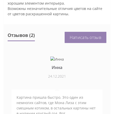
хорошим элементом интерьера.
Возможны незначительные отличия цветов на сайте
от цветов раскрашенной картины.
Отзывов (2)
Написать отзыв
Инна
24.12.2021
Картина пришла быстро. Это один из
немногих сайтов, где Мона Лиза с этим
смешным котиком, в остальных картины нет
в наличии круглый год. Вот.