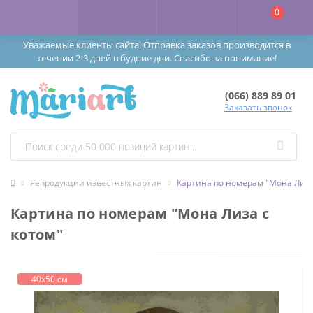
0
Уважаемые клиенты сайта! Отправка заказов производится в
течении 2-3 дней в будние дни. Спасибо за понимание!
(066) 889 89 01
Заказать звонок
Репродукции известных картин
Картина по номерам "Мона Лиза
Картина по номерам "Мона Лиза с
котом"
40х50 см