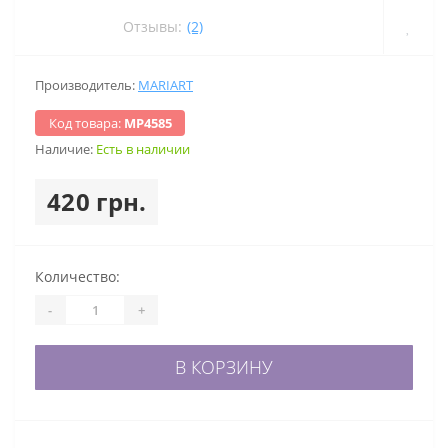
Отзывы:
(2)
Производитель:
MARIART
Код товара:
МР4585
Наличие:
Есть в наличии
420 грн.
Количество:
-
+
В КОРЗИНУ