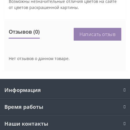
Возможны незначительные отличия цветов на сайте
от цветов раскрашенной картины.
Отзывов (0)
Написать отзыв
Нет отзывов о данном товаре.
Информация
Время работы
Наши контакты