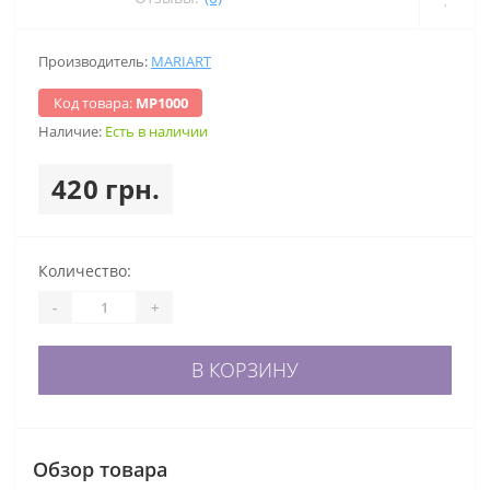
Производитель:
MARIART
Код товара:
МР1000
Наличие:
Есть в наличии
420 грн.
Количество:
-
+
В КОРЗИНУ
Обзор товара