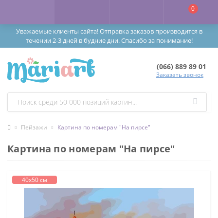
0
Уважаемые клиенты сайта! Отправка заказов производится в
течении 2-3 дней в будние дни. Спасибо за понимание!
(066) 889 89 01
Заказать звонок
Пейзажи
Картина по номерам "На пирсе"
Картина по номерам "На пирсе"
40х50 см