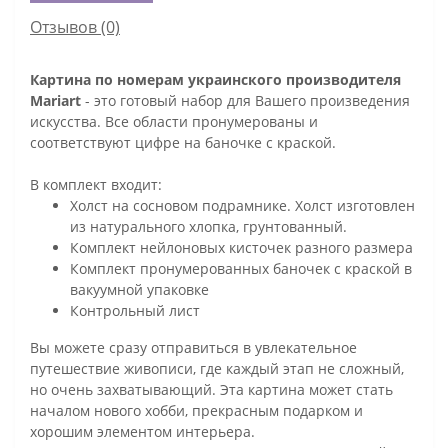
Отзывов (0)
Картина по номерам украинского производителя
Mariart
- это готовый набор для Вашего произведения
искусства. Все области пронумерованы и
соответствуют цифре на баночке с краской.
В комплект входит:
Холст на сосновом подрамнике. Холст изготовлен
из натурального хлопка, грунтованный.
Комплект нейлоновых кисточек разного размера
Комплект пронумерованных баночек с краской в
вакуумной упаковке
Контрольный лист
Вы можете сразу отправиться в увлекательное
путешествие живописи, где каждый этап не сложный,
но очень захватывающий. Эта картина может стать
началом нового хобби, прекрасным подарком и
хорошим элементом интерьера.