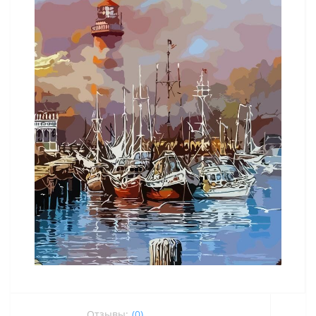
Отзывы:
(0)