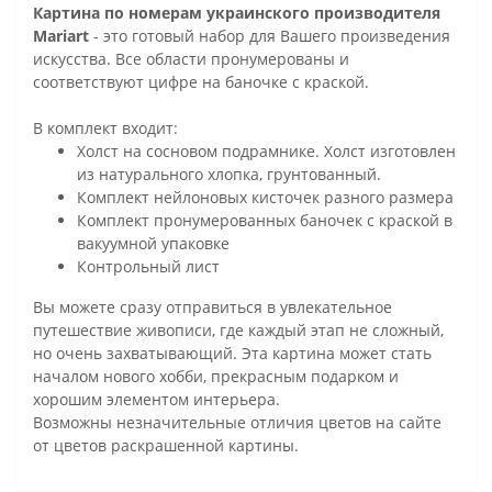
Картина по номерам украинского производителя
Mariart
- это готовый набор для Вашего произведения
искусства. Все области пронумерованы и
соответствуют цифре на баночке с краской.
В комплект входит:
Холст на сосновом подрамнике. Холст изготовлен
из натурального хлопка, грунтованный.
Комплект нейлоновых кисточек разного размера
Комплект пронумерованных баночек с краской в
вакуумной упаковке
Контрольный лист
Вы можете сразу отправиться в увлекательное
путешествие живописи, где каждый этап не сложный,
но очень захватывающий. Эта картина может стать
началом нового хобби, прекрасным подарком и
хорошим элементом интерьера.
Возможны незначительные отличия цветов на сайте
от цветов раскрашенной картины.