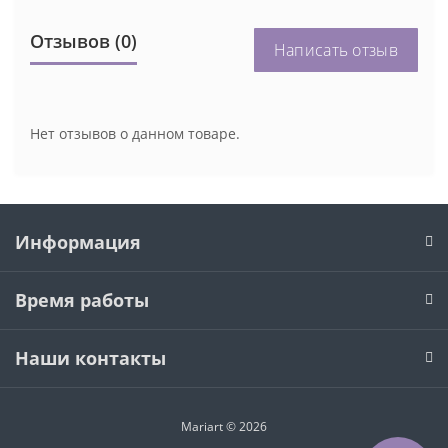
Отзывов (0)
Написать отзыв
Нет отзывов о данном товаре.
Информация
Время работы
Наши контакты
Mariart © 2026