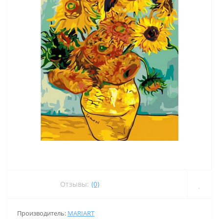
Отзывы:
(0)
Производитель:
MARIART