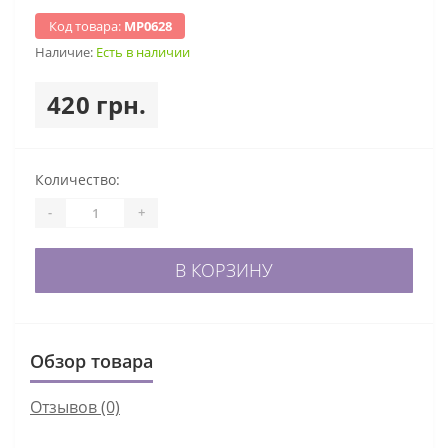
Код товара:
МР0628
Наличие:
Есть в наличии
420 грн.
Количество:
-
+
В КОРЗИНУ
Обзор товара
Отзывов (0)