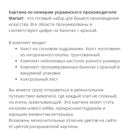
Картина по номерам украинского производителя
Mariart
- это готовый набор для Вашего произведения
искусства. Все области пронумерованы и
соответствуют цифре на баночке с краской.
В комплект входит:
Холст на сосновом подрамнике. Холст изготовлен
из натурального хлопка, грунтованный.
Комплект нейлоновых кисточек разного размера
Комплект пронумерованных баночек с краской в
вакуумной упаковке
Контрольный лист
Вы можете сразу отправиться в увлекательное
путешествие живописи, где каждый этап не сложный,
но очень захватывающий. Эта картина может стать
началом нового хобби, прекрасным подарком и
хорошим элементом интерьера.
Возможны незначительные отличия цветов на сайте
от цветов раскрашенной картины.