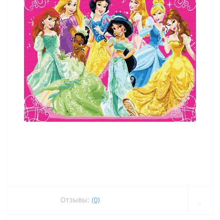
Отзывы:
(0)