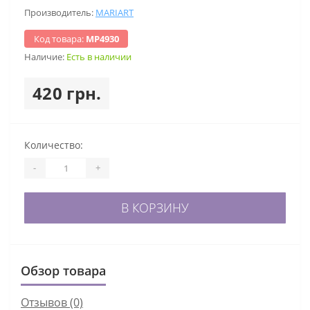
Производитель:
MARIART
Код товара:
МР4930
Наличие:
Есть в наличии
420 грн.
Количество:
-
+
В КОРЗИНУ
Обзор товара
Отзывов (0)