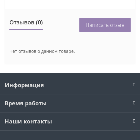
Отзывов (0)
Написать отзыв
Нет отзывов о данном товаре.
Информация
Время работы
Наши контакты