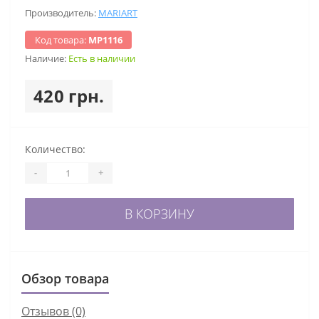
Производитель:
MARIART
Код товара:
МР1116
Наличие:
Есть в наличии
420 грн.
Количество:
-
+
В КОРЗИНУ
Обзор товара
Отзывов (0)