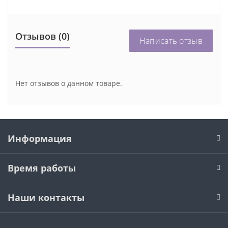
Отзывов (0)
Написать отзыв
Нет отзывов о данном товаре.
Информация
Время работы
Наши контакты