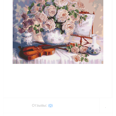
Отзывы:
(0)