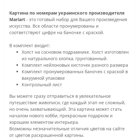
Картина по номерам украинского производителя
Mariart
- это готовый набор для Вашего произведения
искусства. Все области пронумерованы и
соответствуют цифре на баночке с краской.
В комплект входит:
Холст на сосновом подрамнике. Холст изготовлен
из натурального хлопка, грунтованный.
Комплект нейлоновых кисточек разного размера
Комплект пронумерованных баночек с краской в
вакуумной упаковке
Контрольный лист
Вы можете сразу отправиться в увлекательное
путешествие живописи, где каждый этап не сложный,
но очень захватывающий. Эта картина может стать
началом нового хобби, прекрасным подарком и
хорошим элементом интерьера.
Возможны незначительные отличия цветов на сайте
от цветов раскрашенной картины.