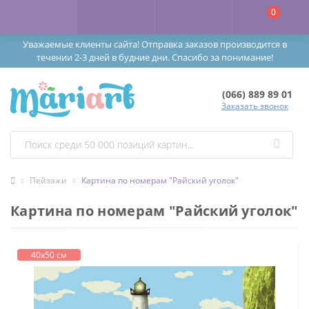
0
Уважаемые клиенты сайта! Отправка заказов производится в
течении 2-3 дней в будние дни. Спасибо за понимание!
(066) 889 89 01
Заказать звонок
Пейзажи
Картина по номерам "Райский уголок"
Картина по номерам "Райский уголок"
40х50 см