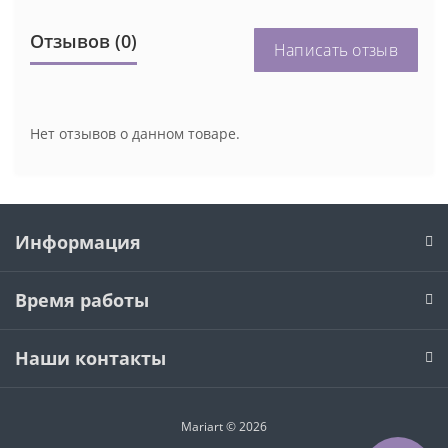
Отзывов (0)
Написать отзыв
Нет отзывов о данном товаре.
Информация
Время работы
Наши контакты
Mariart © 2026