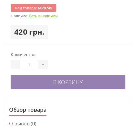
Код товара:
МР0749
Наличие:
Есть в наличии
420 грн.
Количество:
-
+
В КОРЗИНУ
Обзор товара
Отзывов (0)