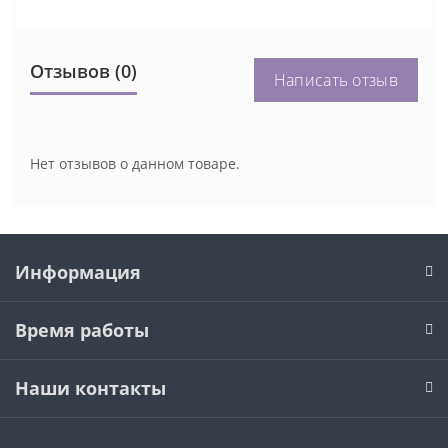
Отзывов (0)
Написать отзыв
Нет отзывов о данном товаре.
Информация
Время работы
Наши контакты