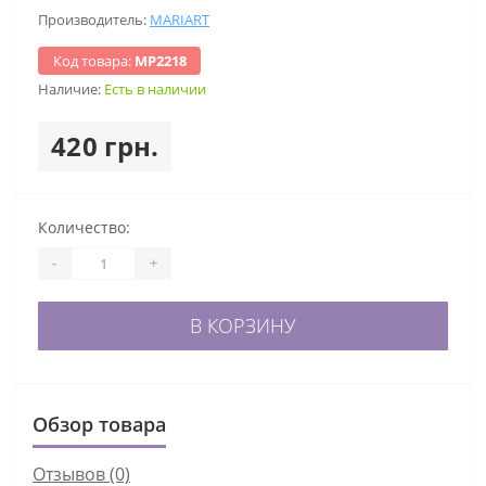
Производитель:
MARIART
Код товара:
МР2218
Наличие:
Есть в наличии
420 грн.
Количество:
-
+
В КОРЗИНУ
Обзор товара
Отзывов (0)