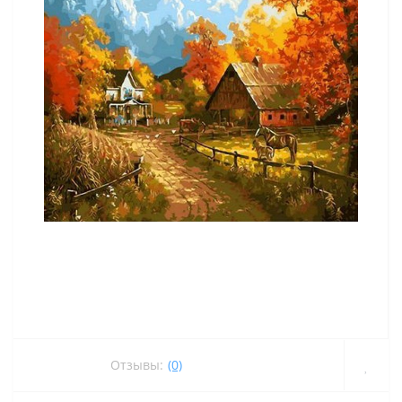
Отзывы:
(0)