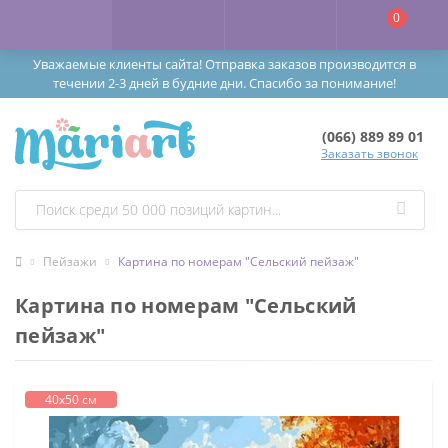
0
Уважаемые клиенты сайта! Отправка заказов производится в
течении 2-3 дней в будние дни. Спасибо за понимание!
(066) 889 89 01
Заказать звонок
Пейзажи
Картина по номерам "Сельский пейзаж"
Картина по номерам "Сельский
пейзаж"
40х50 см