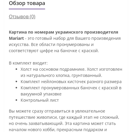
Обзор товара
Отзывов (0)
Картина по номерам украинского производителя
Mariart
- это готовый набор для Вашего произведения
искусства. Все области пронумерованы и
соответствуют цифре на баночке с краской.
В комплект входит:
Холст на сосновом подрамнике. Холст изготовлен
из натурального хлопка, грунтованный.
Комплект нейлоновых кисточек разного размера
Комплект пронумерованных баночек с краской в
вакуумной упаковке
Контрольный лист
Вы можете сразу отправиться в увлекательное
путешествие живописи, где каждый этап не сложный,
но очень захватывающий. Эта картина может стать
началом нового хобби, прекрасным подарком и