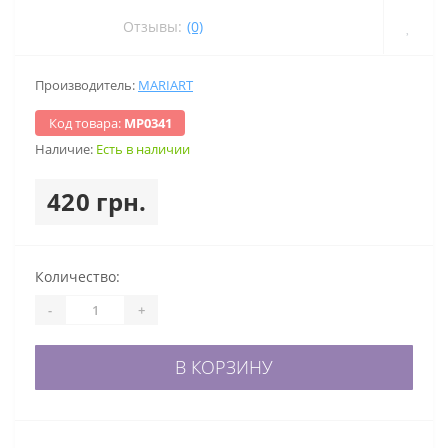
Отзывы:
(0)
Производитель:
MARIART
Код товара:
МР0341
Наличие:
Есть в наличии
420 грн.
Количество:
-
+
В КОРЗИНУ