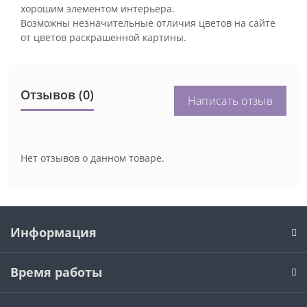
хорошим элементом интерьера.
Возможны незначительные отличия цветов на сайте
от цветов раскрашенной картины.
Отзывов (0)
Написать отзыв
Нет отзывов о данном товаре.
Информация
Время работы