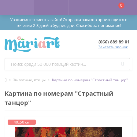
0
Уважаемые клиенты сайта! Отправка заказов производится в
течении 2-3 дней в будние дни. Спасибо за понимание!
(066) 889 89 01
Заказать звонок
Животные, птицы
Картина по номерам "Страстный танцор"
Картина по номерам "Страстный
танцор"
40х50 см