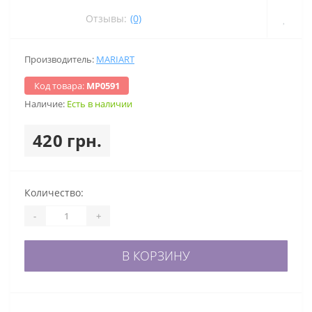
Отзывы:
(0)
Производитель:
MARIART
Код товара:
МР0591
Наличие:
Есть в наличии
420 грн.
Количество:
-
+
В КОРЗИНУ