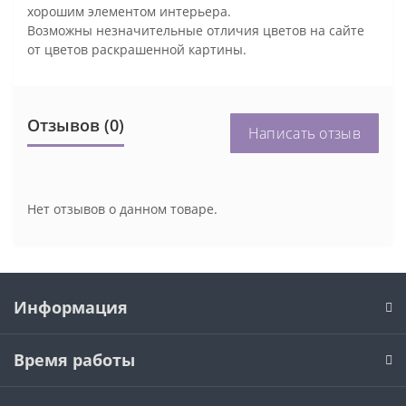
хорошим элементом интерьера.
Возможны незначительные отличия цветов на сайте
от цветов раскрашенной картины.
Отзывов (0)
Написать отзыв
Нет отзывов о данном товаре.
Информация
Время работы