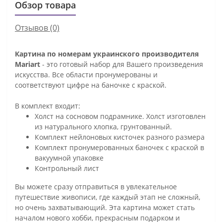
Обзор товара
Отзывов (0)
Картина по номерам украинского производителя
Mariart
- это готовый набор для Вашего произведения
искусства. Все области пронумерованы и
соответствуют цифре на баночке с краской.
В комплект входит:
Холст на сосновом подрамнике. Холст изготовлен
из натурального хлопка, грунтованный.
Комплект нейлоновых кисточек разного размера
Комплект пронумерованных баночек с краской в
вакуумной упаковке
Контрольный лист
Вы можете сразу отправиться в увлекательное
путешествие живописи, где каждый этап не сложный,
но очень захватывающий. Эта картина может стать
началом нового хобби, прекрасным подарком и