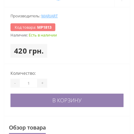
Производитель:
MARIART
Код товара:
МР1813
Наличие:
Есть в наличии
420 грн.
Количество:
-
+
В КОРЗИНУ
Обзор товара