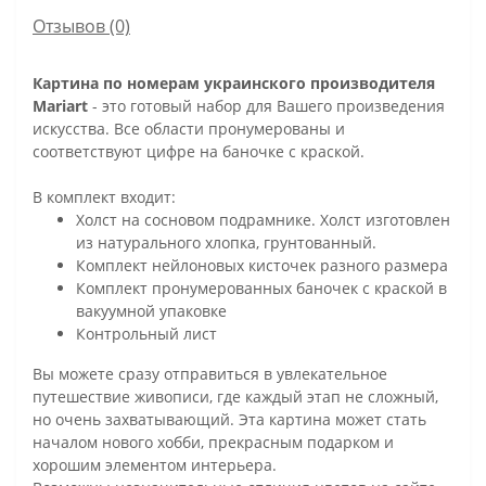
Отзывов (0)
Картина по номерам украинского производителя
Mariart
- это готовый набор для Вашего произведения
искусства. Все области пронумерованы и
соответствуют цифре на баночке с краской.
В комплект входит:
Холст на сосновом подрамнике. Холст изготовлен
из натурального хлопка, грунтованный.
Комплект нейлоновых кисточек разного размера
Комплект пронумерованных баночек с краской в
вакуумной упаковке
Контрольный лист
Вы можете сразу отправиться в увлекательное
путешествие живописи, где каждый этап не сложный,
но очень захватывающий. Эта картина может стать
началом нового хобби, прекрасным подарком и
хорошим элементом интерьера.