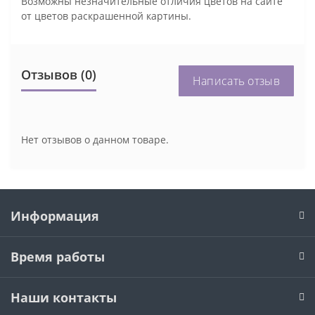
Возможны незначительные отличия цветов на сайте
от цветов раскрашенной картины.
Отзывов (0)
Написать отзыв
Нет отзывов о данном товаре.
Информация
Время работы
Наши контакты