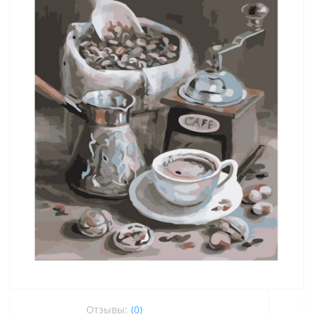
Отзывы:
(0)