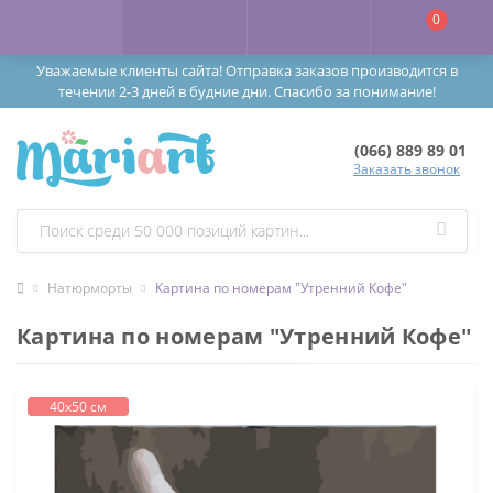
0
Уважаемые клиенты сайта! Отправка заказов производится в
течении 2-3 дней в будние дни. Спасибо за понимание!
(066) 889 89 01
Заказать звонок
Натюрморты
Картина по номерам "Утренний Кофе"
Картина по номерам "Утренний Кофе"
40х50 см