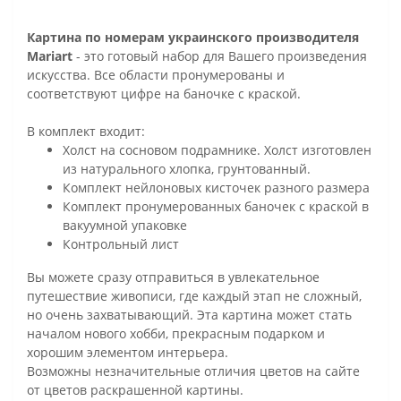
Картина по номерам украинского производителя
Mariart
- это готовый набор для Вашего произведения
искусства. Все области пронумерованы и
соответствуют цифре на баночке с краской.
В комплект входит:
Холст на сосновом подрамнике. Холст изготовлен
из натурального хлопка, грунтованный.
Комплект нейлоновых кисточек разного размера
Комплект пронумерованных баночек с краской в
вакуумной упаковке
Контрольный лист
Вы можете сразу отправиться в увлекательное
путешествие живописи, где каждый этап не сложный,
но очень захватывающий. Эта картина может стать
началом нового хобби, прекрасным подарком и
хорошим элементом интерьера.
Возможны незначительные отличия цветов на сайте
от цветов раскрашенной картины.