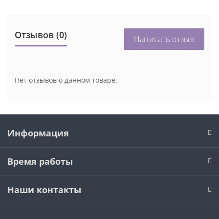
Отзывов (0)
Написать отзыв
Нет отзывов о данном товаре.
Информация
Время работы
Наши контакты