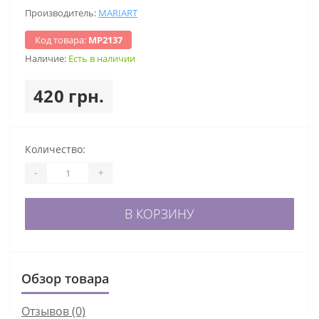
Производитель:
MARIART
Код товара:
МР2137
Наличие:
Есть в наличии
420 грн.
Количество:
-
+
В КОРЗИНУ
Обзор товара
Отзывов (0)