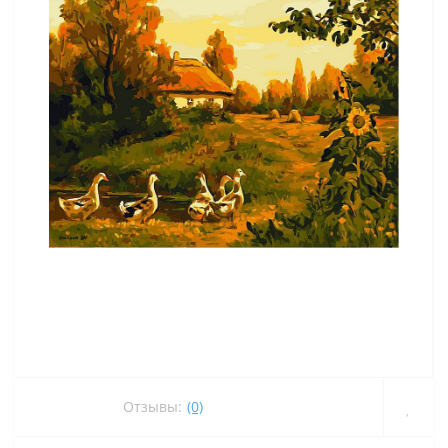
Отзывы:
(0)