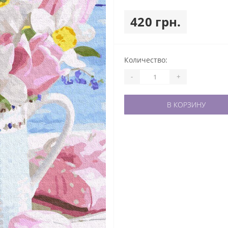
420 грн.
Количество:
-
+
В КОРЗИНУ