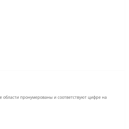
се области пронумерованы и соответствуют цифре на