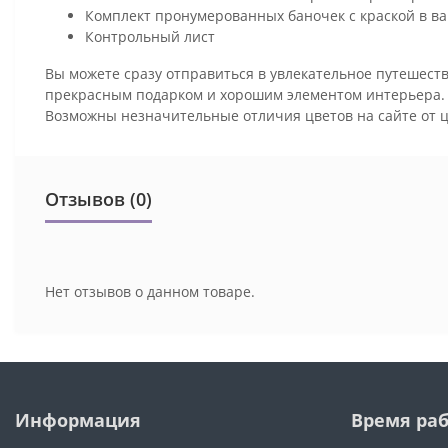
Комплект пронумерованных баночек с краской в ва
Контрольный лист
Вы можете сразу отправиться в увлекательное путешеств
прекрасным подарком и хорошим элементом интерьера
Возможны незначительные отличия цветов на сайте от 
Отзывов (0)
Нет отзывов о данном товаре.
Информация
Время ра