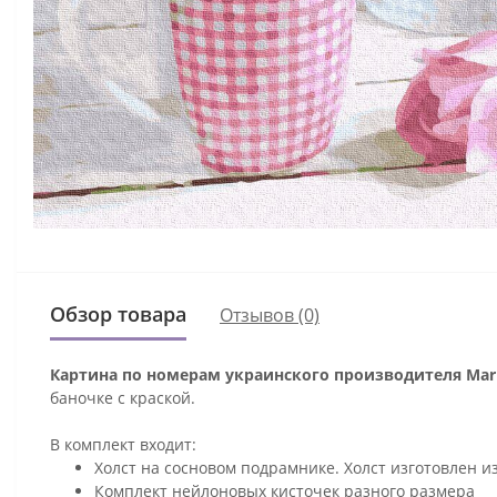
Обзор товара
Отзывов (0)
Картина по номерам украинского производителя Mari
баночке с краской.
В комплект входит:
Холст на сосновом подрамнике. Холст изготовлен и
Комплект нейлоновых кисточек разного размера