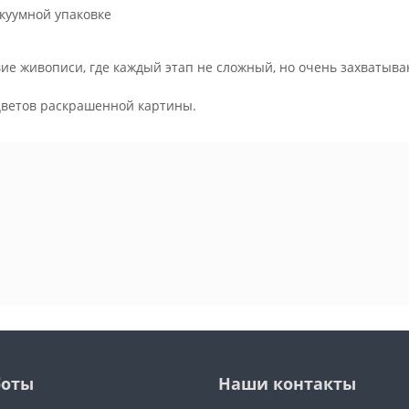
куумной упаковке
ие живописи, где каждый этап не сложный, но очень захватыва
.
цветов раскрашенной картины.
боты
Наши контакты