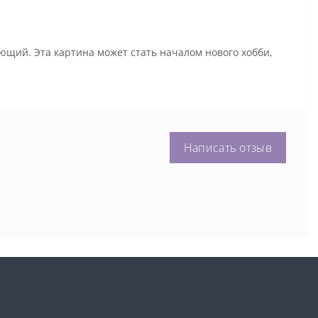
ющий. Эта картина может стать началом нового хобби,
Написать отзыв