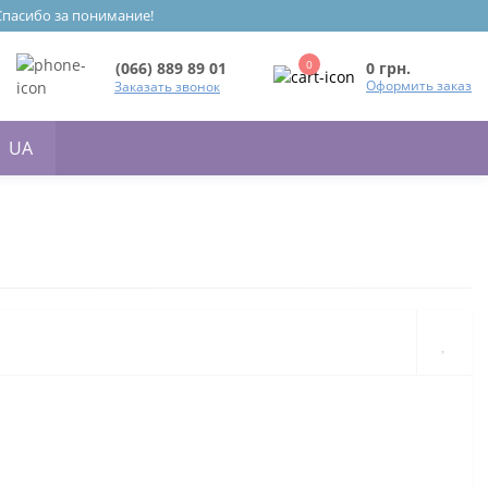
 Спасибо за понимание!
0
0 грн.
(066) 889 89 01
Оформить заказ
Заказать звонок
UA