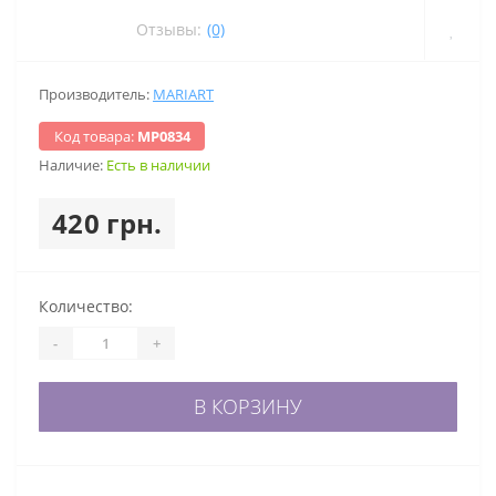
Отзывы:
(0)
Производитель:
MARIART
Код товара:
МР0834
Наличие:
Есть в наличии
420 грн.
Количество:
-
+
В КОРЗИНУ