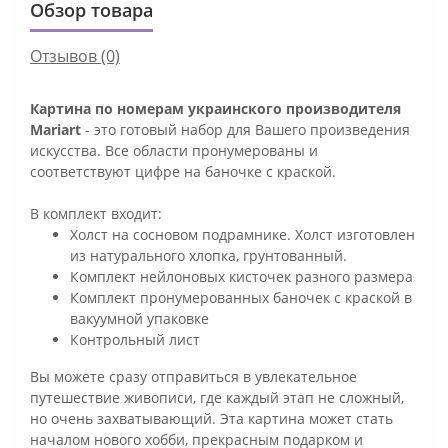
Обзор товара
Отзывов (0)
Картина по номерам украинского производителя
Mariart
- это готовый набор для Вашего произведения
искусства. Все области пронумерованы и
соответствуют цифре на баночке с краской.
В комплект входит:
Холст на сосновом подрамнике. Холст изготовлен
из натурального хлопка, грунтованный.
Комплект нейлоновых кисточек разного размера
Комплект пронумерованных баночек с краской в
вакуумной упаковке
Контрольный лист
Вы можете сразу отправиться в увлекательное
путешествие живописи, где каждый этап не сложный,
но очень захватывающий. Эта картина может стать
началом нового хобби, прекрасным подарком и