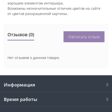
хорошим элементом интерьера.
Возможны незначительные отличия цветов на сайте
от цветов раскрашенной картины.
Отзывов (0)
Написать отзыв
Нет отзывов о данном товаре.
Информация
Время работы