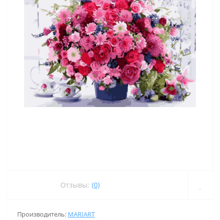
Отзывы:
(0)
Производитель:
MARIART