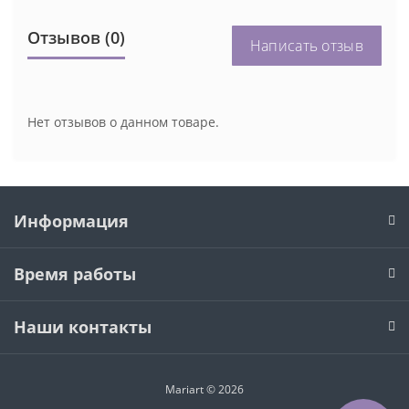
Отзывов (0)
Написать отзыв
Нет отзывов о данном товаре.
Информация
Время работы
Наши контакты
Mariart © 2026