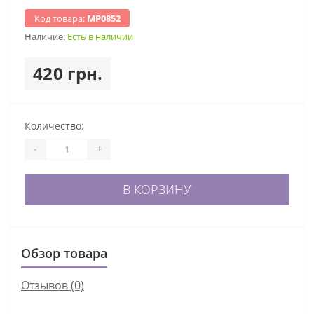
Код товара:
МР0852
Наличие:
Есть в наличии
420 грн.
Количество:
-
+
В КОРЗИНУ
Обзор товара
Отзывов (0)