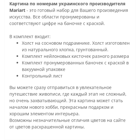
Картина по номерам украинского производителя
Mariart
- это готовый набор для Вашего произведения
искусства. Все области пронумерованы и
соответствуют цифре на баночке с краской.
В комплект входит:
Холст на сосновом подрамнике. Холст изготовлен
из натурального хлопка, грунтованный.
Комплект нейлоновых кисточек разного размера
Комплект пронумерованных баночек с краской в
вакуумной упаковке
Контрольный лист
Вы можете сразу отправиться в увлекательное
путешествие живописи, где каждый этап не сложный,
но очень захватывающий. Эта картина может стать
началом нового хобби, прекрасным подарком и
хорошим элементом интерьера.
Возможны незначительные отличия цветов на сайте
от цветов раскрашенной картины.