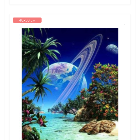
40х50 см