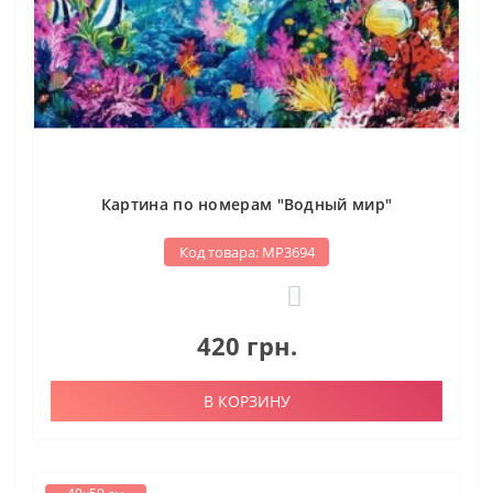
Картина по номерам "Водный мир"
Код товара: МР3694
0
420 грн.
В КОРЗИНУ