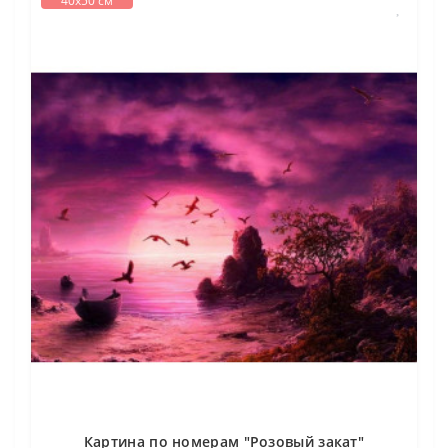
40х50 см
Картина по номерам "Розовый закат"