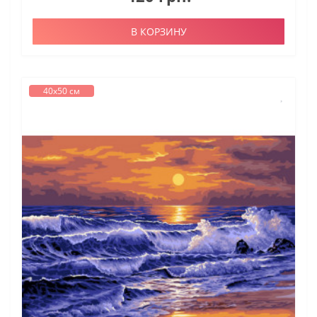
В КОРЗИНУ
40х50 см