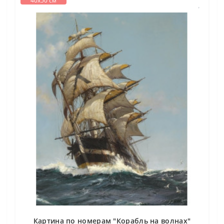
40х50 см
Картина по номерам "Корабль на волнах"