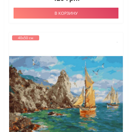
В КОРЗИНУ
40х50 см