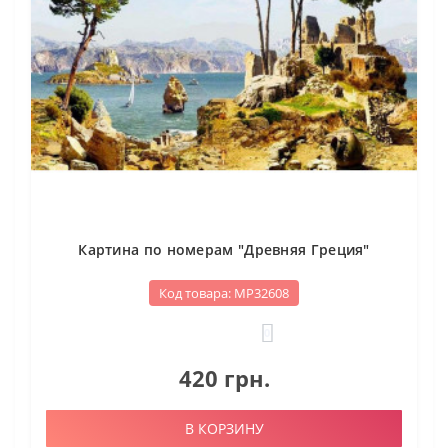
Картина по номерам "Древняя Греция"
Код товара: МР32608
0
420 грн.
В КОРЗИНУ