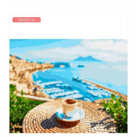
40х50 см