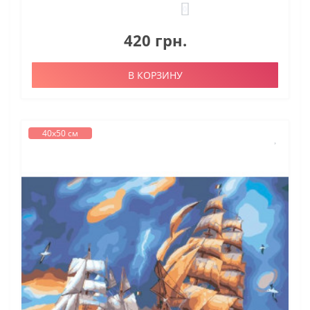
0
420 грн.
В КОРЗИНУ
40х50 см