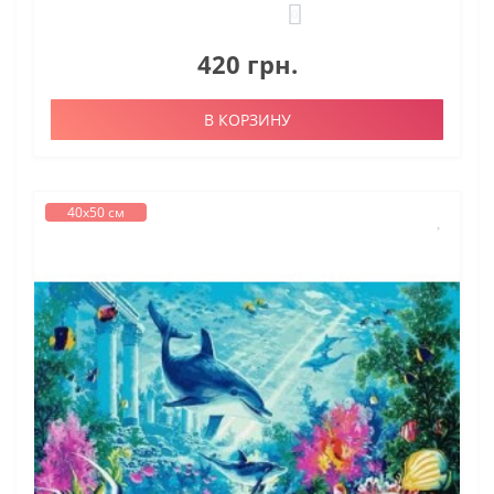
0
420 грн.
В КОРЗИНУ
40х50 см