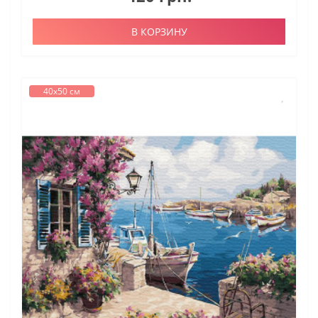
В КОРЗИНУ
40х50 см