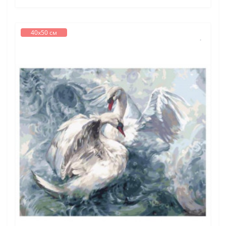
40х50 см