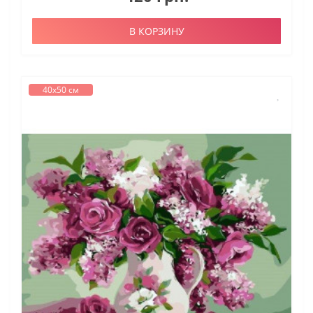
В КОРЗИНУ
40х50 см