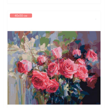
40х50 см