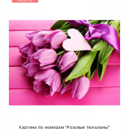
40х50 см
Картина по номерам "Розовые тюльпаны"