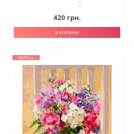
0
420 грн.
В КОРЗИНУ
40х50 см