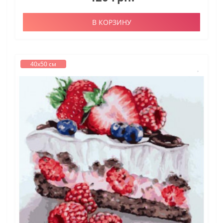
В КОРЗИНУ
40х50 см