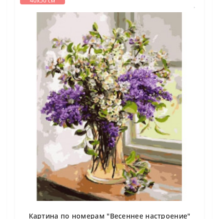
40х50 см
Картина по номерам "Весеннее настроение"