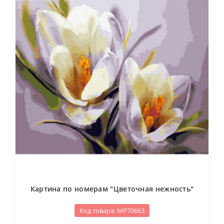
Картина по номерам "Цветочная нежность"
Код товара: МР70663