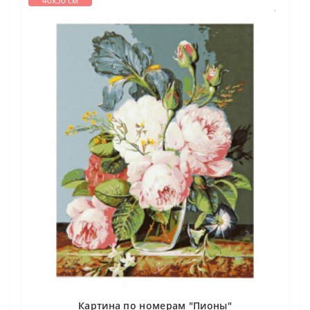
40х50 см
Картина по номерам "Пионы"