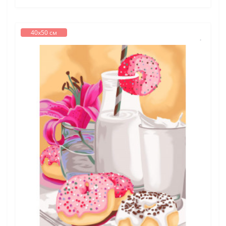
40х50 см