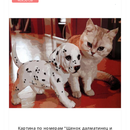
40х50 см
Картина по номерам "Щенок далматинец и