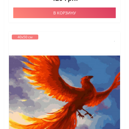
В КОРЗИНУ
40х50 см