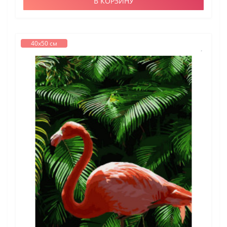
В КОРЗИНУ
40х50 см