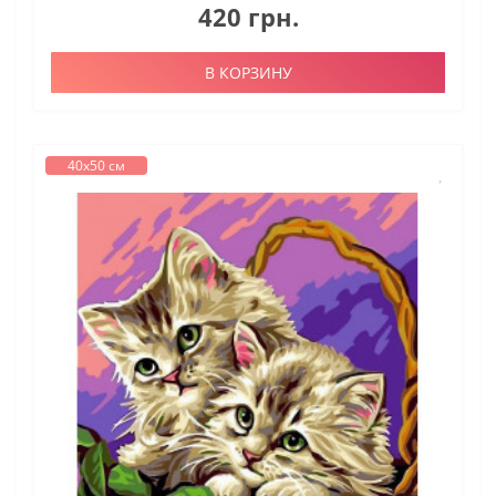
420 грн.
В КОРЗИНУ
40х50 см