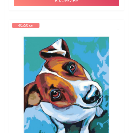
В КОРЗИНУ
40х50 см