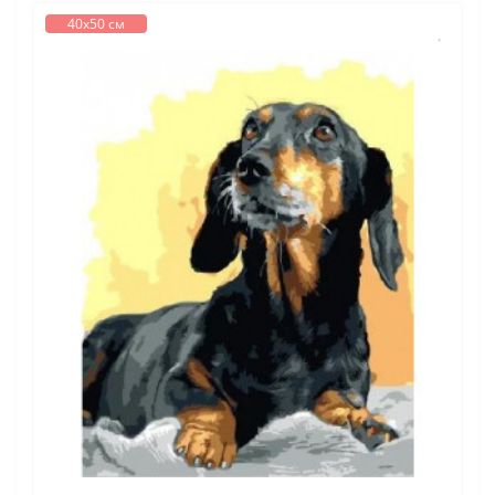
40х50 см