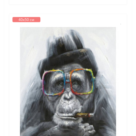
40х50 см