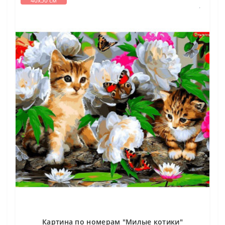
40х50 см
Картина по номерам "Милые котики"