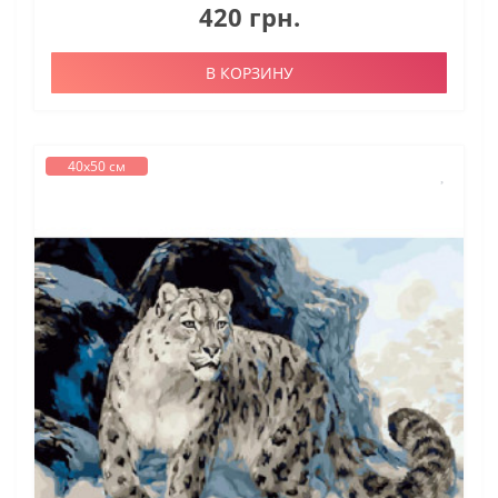
420 грн.
В КОРЗИНУ
40х50 см