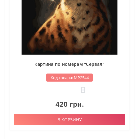
Картина по номерам "Сервал"
Код товара: МР2544
0
420 грн.
В КОРЗИНУ