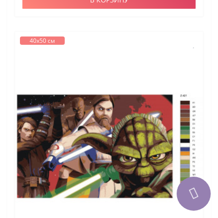
40х50 см