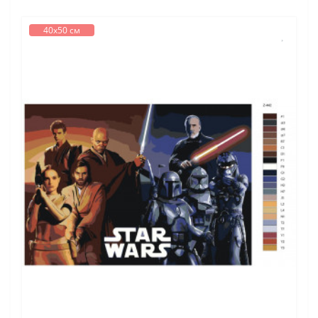
40х50 см