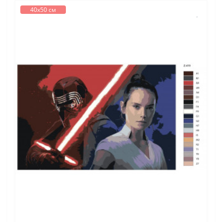
40х50 см