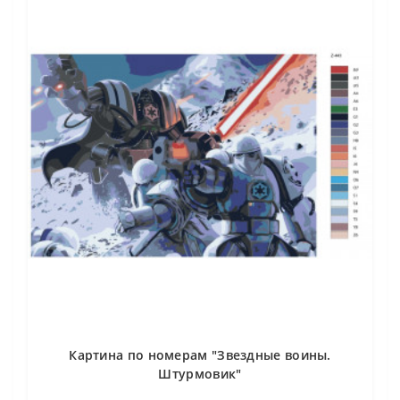
Картина по номерам "Звездные воины.
Штурмовик"