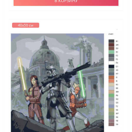
В КОРЗИНУ
40х50 см