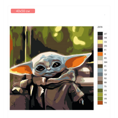
40х50 см