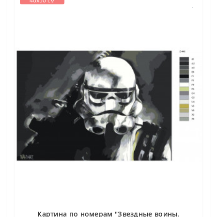
40х50 см
Картина по номерам "Звездные воины.