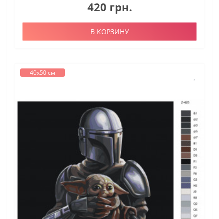
420 грн.
В КОРЗИНУ
40х50 см