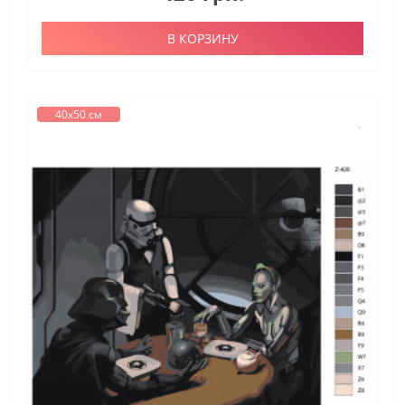
В КОРЗИНУ
40х50 см