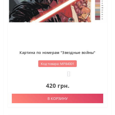
Картина по номерам "Звездные войны"
Код товара: МР84001
0
420 грн.
В КОРЗИНУ