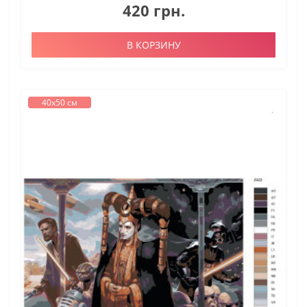
420 грн.
В КОРЗИНУ
40х50 см