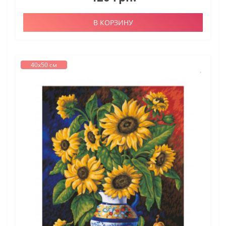
В КОРЗИНУ
40х50 см