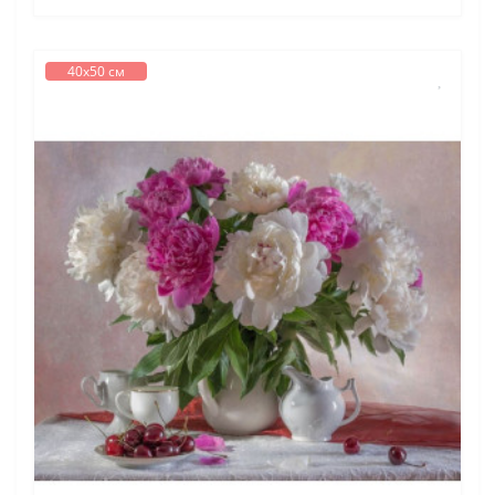
40х50 см