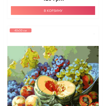
В КОРЗИНУ
40х50 см