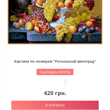
Картина по номерам "Роскошный виноград"
Код товара: МР2554
0
420 грн.
В КОРЗИНУ