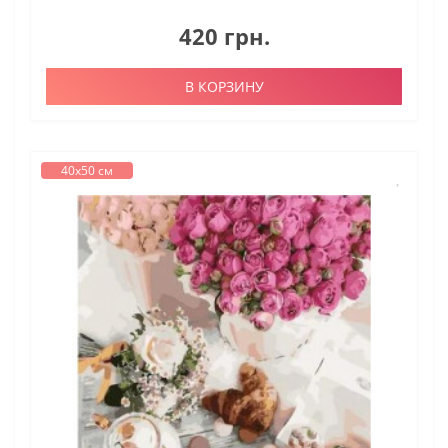
420 грн.
В КОРЗИНУ
40х50 см