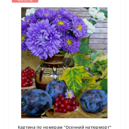
40х50 см
Картина по номерам "Осенний натюрморт"