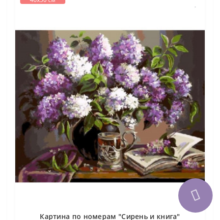
Картина по номерам "Сирень и книга"