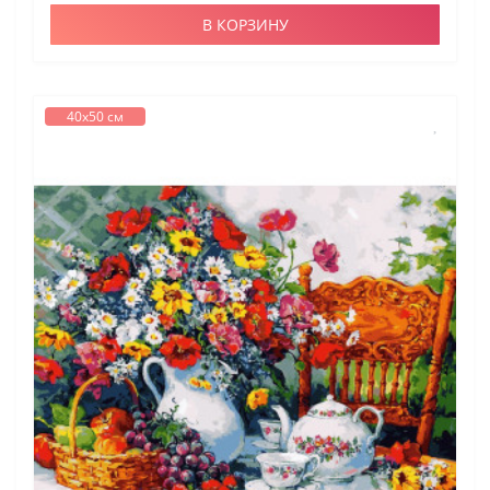
В КОРЗИНУ
40х50 см