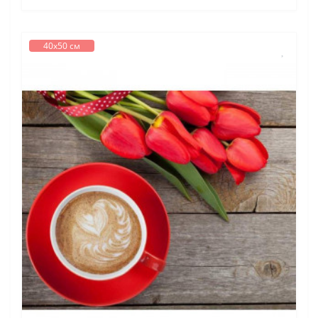
40х50 см