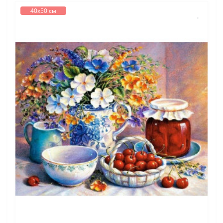
40х50 см