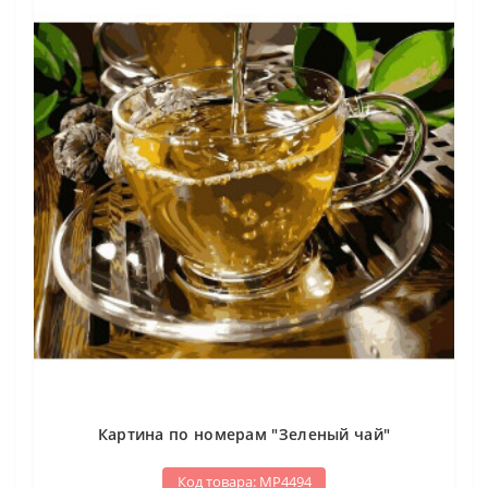
Картина по номерам "Зеленый чай"
Код товара: МР4494