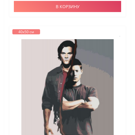
В КОРЗИНУ
40х50 см