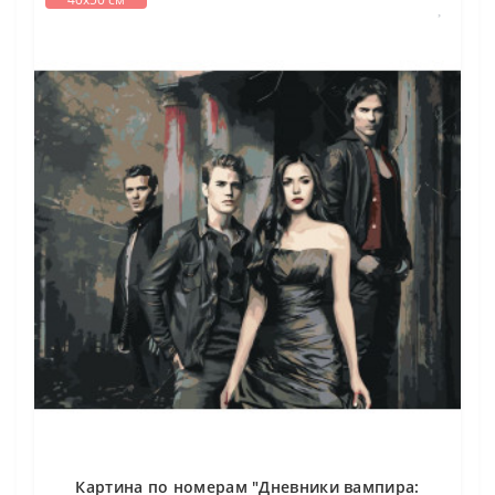
Картина по номерам "Дневники вампира: