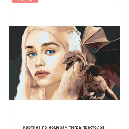
40х50 см
Картина по номерам "Игра престолов: