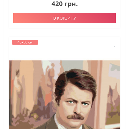
420 грн.
В КОРЗИНУ
40х50 см