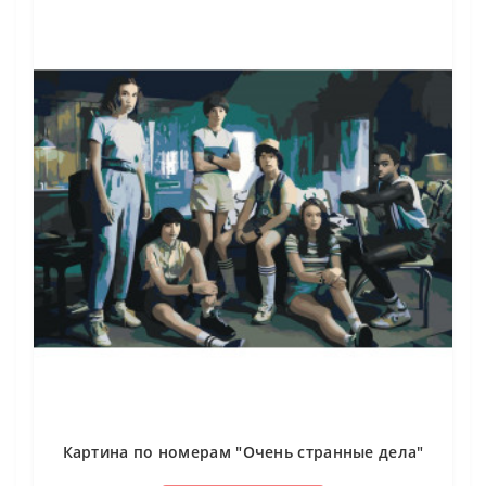
Картина по номерам "Очень странные дела"