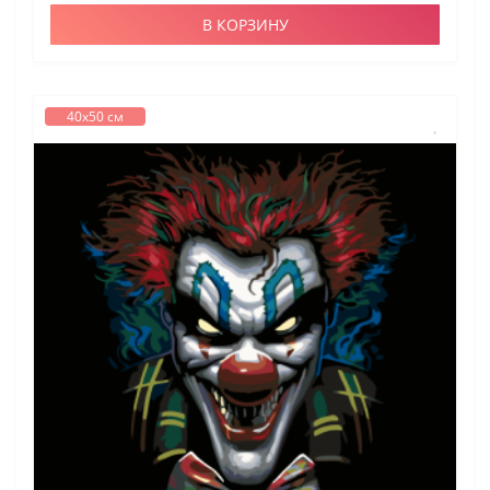
В КОРЗИНУ
40х50 см