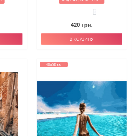
0
420 грн.
В КОРЗИНУ
40х50 см