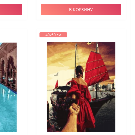
В КОРЗИНУ
40х50 см