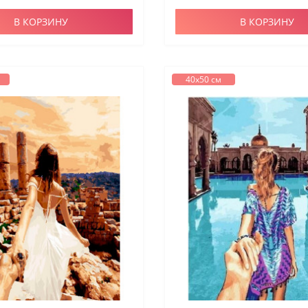
В КОРЗИНУ
В КОРЗИНУ
40х50 см