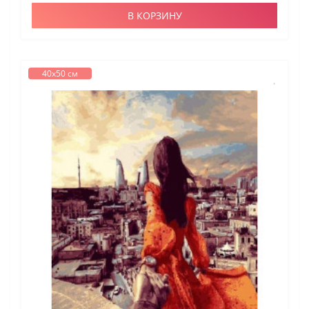
В КОРЗИНУ
40х50 см