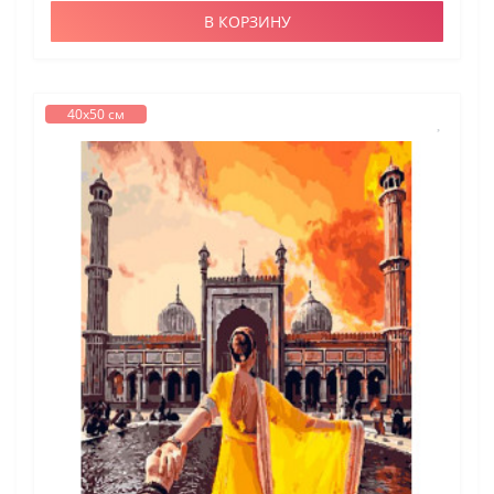
В КОРЗИНУ
40х50 см