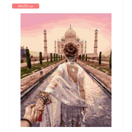
40х50 см