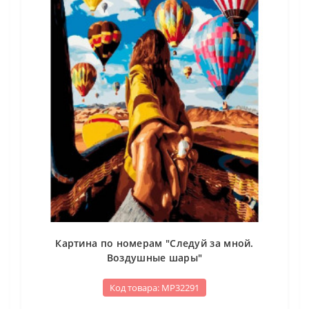
Картина по номерам "Следуй за мной.
Воздушные шары"
Код товара: МР32291