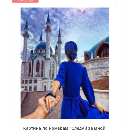
40х50 см
Картина по номерам "Следуй за мной.