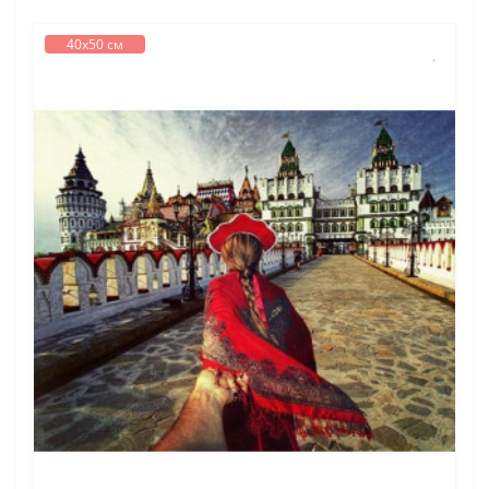
40х50 см