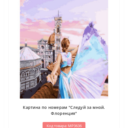
Картина по номерам "Следуй за мной.
Флоренция"
Код товара: МР3636