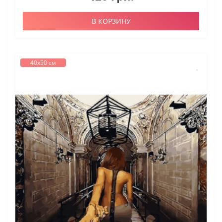
В КОРЗИНУ
40х50 см