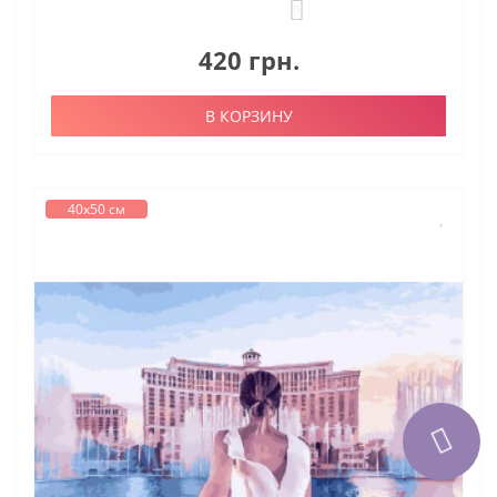
0
420 грн.
В КОРЗИНУ
40х50 см