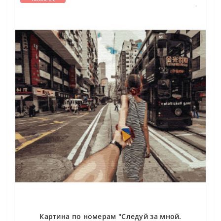
Картина по номерам "Следуй за мной.