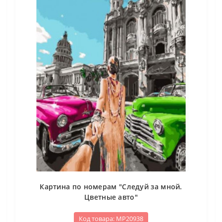
Картина по номерам "Следуй за мной.
Цветные авто"
Код товара: МР20938