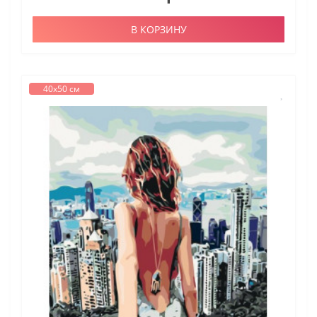
В КОРЗИНУ
40х50 см