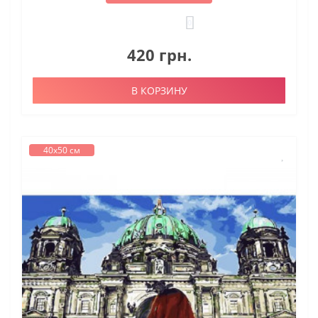
0
420 грн.
В КОРЗИНУ
40х50 см