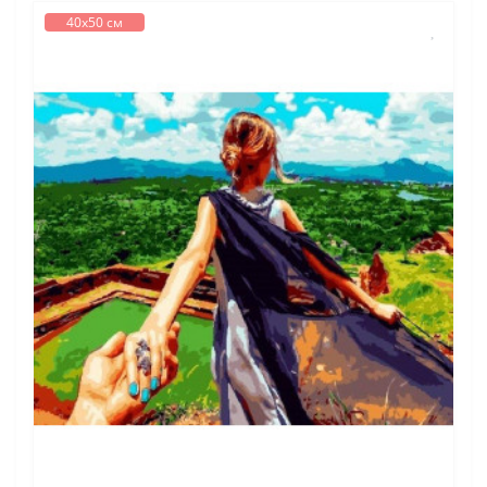
40х50 см