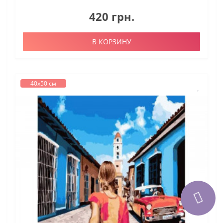
420 грн.
В КОРЗИНУ
40х50 см