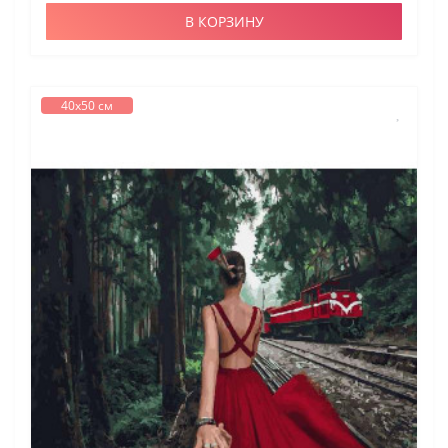
В КОРЗИНУ
40х50 см