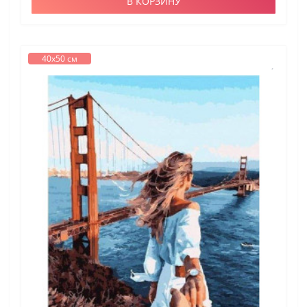
В КОРЗИНУ
40х50 см