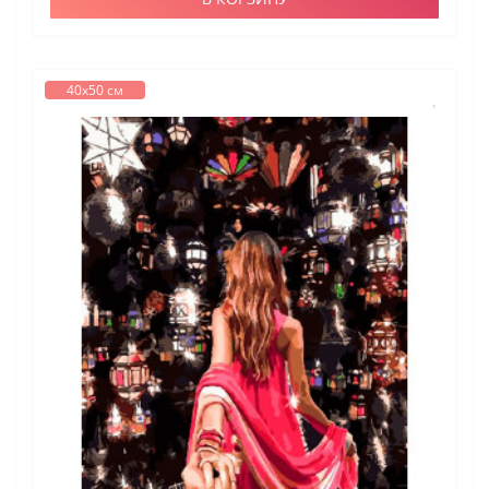
40х50 см