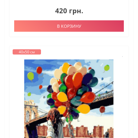
420 грн.
В КОРЗИНУ
40х50 см