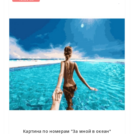
Картина по номерам "За мной в океан"