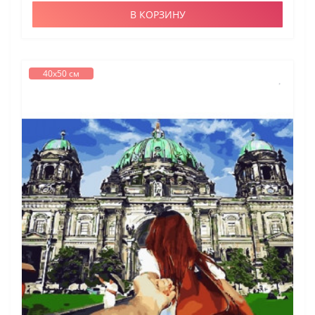
В КОРЗИНУ
40х50 см