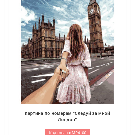
Картина по номерам "Следуй за мной
Лондон"
Код товара: МР4100