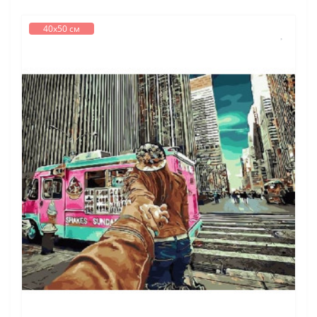
40х50 см