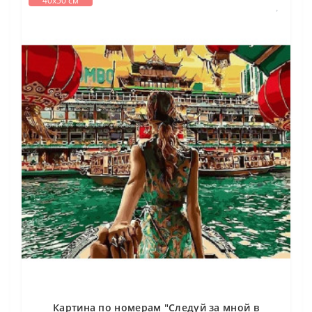
40х50 см
Картина по номерам "Следуй за мной в